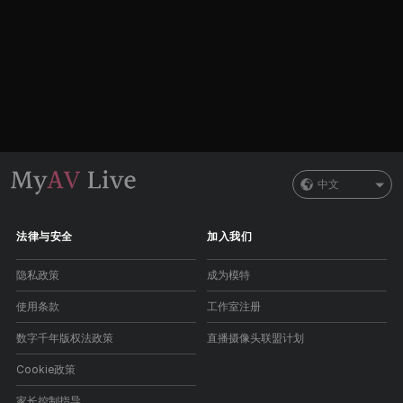
中文
法律与安全
加入我们
隐私政策
成为模特
使用条款
工作室注册
数字千年版权法政策
直播摄像头联盟计划
Cookie政策
家长控制指导